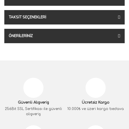
TAKSIT SEÇENEKLERI
ÖNERILERINIZ
Güvenli Alışveriş
Ücretsiz Kargo
256Bit SSL Sertifikası ile güvenli
10.000₺ ve üzeri kargo bedava
alışveriş