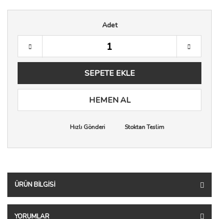
Adet
SEPETE EKLE
HEMEN AL
Hızlı Gönderi
Stoktan Teslim
ÜRÜN BILGISI
YORUMLAR