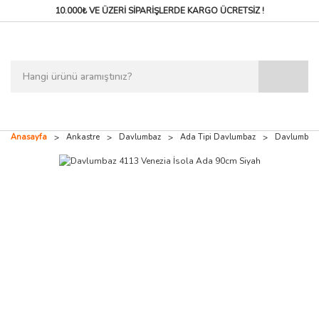
10.000₺ VE ÜZERİ SİPARİŞLERDE
KARGO ÜCRETSİZ !
Anasayfa
Ankastre
Davlumbaz
Ada Tipi Davlumbaz
Davlumbaz 