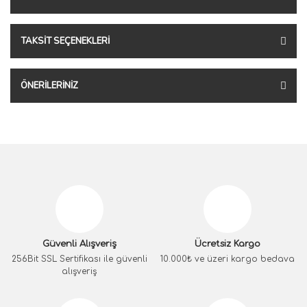
TAKSIT SEÇENEKLERI
ÖNERILERINIZ
Güvenli Alışveriş
Ücretsiz Kargo
256Bit SSL Sertifikası ile güvenli
10.000₺ ve üzeri kargo bedava
alışveriş