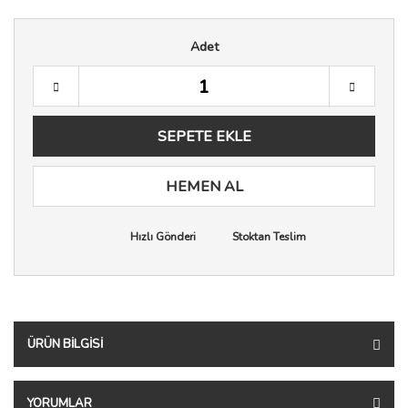
Adet
SEPETE EKLE
HEMEN AL
Hızlı Gönderi
Stoktan Teslim
ÜRÜN BILGISI
YORUMLAR