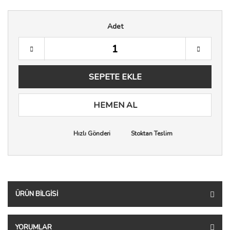
Adet
SEPETE EKLE
HEMEN AL
Hızlı Gönderi
Stoktan Teslim
ÜRÜN BILGISI
YORUMLAR