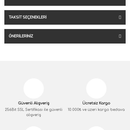
TAKSIT SEÇENEKLERI
ÖNERILERINIZ
Güvenli Alışveriş
Ücretsiz Kargo
256Bit SSL Sertifikası ile güvenli
10.000₺ ve üzeri kargo bedava
alışveriş