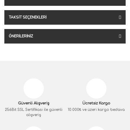
TAKSIT SEÇENEKLERI
ÖNERILERINIZ
Güvenli Alışveriş
Ücretsiz Kargo
256Bit SSL Sertifikası ile güvenli
10.000₺ ve üzeri kargo bedava
alışveriş