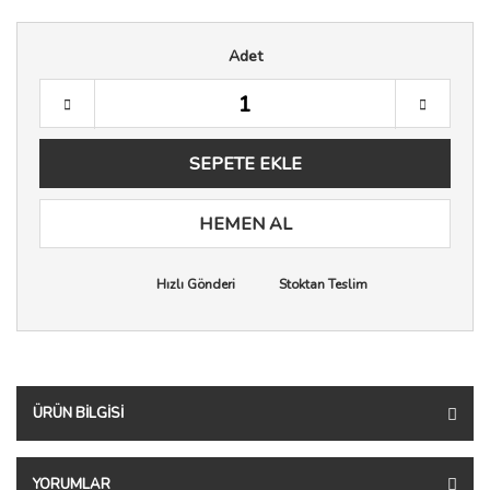
Adet
SEPETE EKLE
HEMEN AL
Hızlı Gönderi
Stoktan Teslim
ÜRÜN BILGISI
YORUMLAR