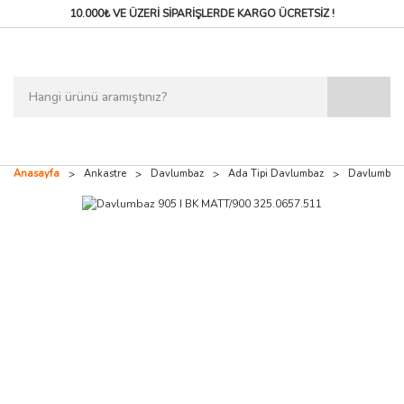
10.000₺ VE ÜZERİ SİPARİŞLERDE
KARGO ÜCRETSİZ !
Anasayfa
Ankastre
Davlumbaz
Ada Tipi Davlumbaz
Davlumbaz 