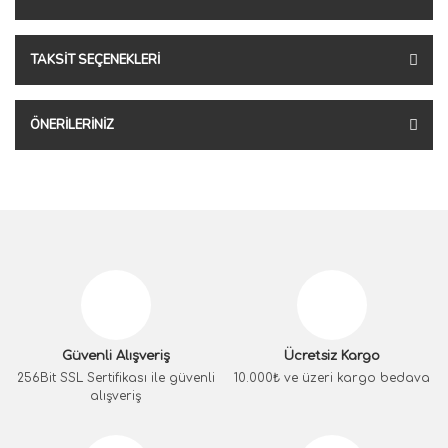
TAKSIT SEÇENEKLERI
ÖNERILERINIZ
Güvenli Alışveriş
Ücretsiz Kargo
256Bit SSL Sertifikası ile güvenli
10.000₺ ve üzeri kargo bedava
alışveriş