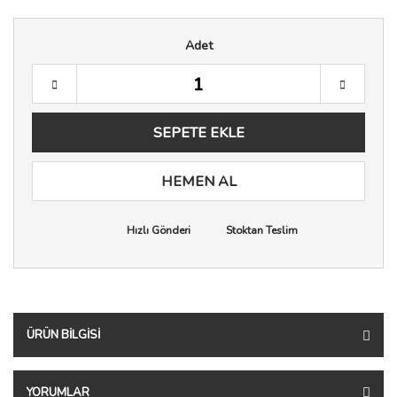
Adet
SEPETE EKLE
HEMEN AL
Hızlı Gönderi
Stoktan Teslim
ÜRÜN BILGISI
YORUMLAR