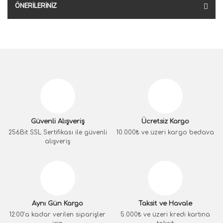
ÖNERILERINIZ
Güvenli Alışveriş
Ücretsiz Kargo
256Bit SSL Sertifikası ile güvenli
10.000₺ ve üzeri kargo bedava
alışveriş
Aynı Gün Kargo
Taksit ve Havale
12:00’a kadar verilen siparişler
5.000₺ ve üzeri kredi kartına