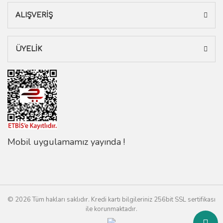
ALIŞVERİŞ
ÜYELİK
Mobil uygulamamız yayında !
© 2026 Tüm hakları saklıdır. Kredi kartı bilgileriniz 256bit SSL sertifikası
ile korunmaktadır.