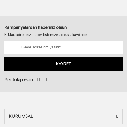
Kampanyalardan haberiniz olsun
E-Mail adresinizi haber listemize ücretsiz kaydedin
KAYDET
Bizi takip edin
KURUMSAL