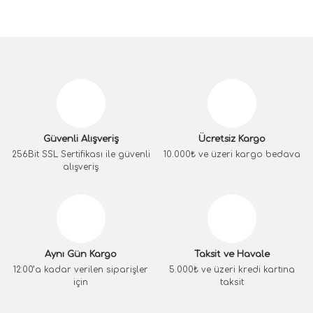
Güvenli Alışveriş
Ücretsiz Kargo
256Bit SSL Sertifikası ile güvenli
10.000₺ ve üzeri kargo bedava
alışveriş
Aynı Gün Kargo
Taksit ve Havale
12:00’a kadar verilen siparişler
5.000₺ ve üzeri kredi kartına
için
taksit