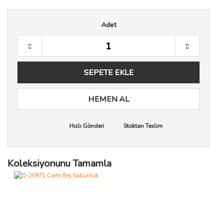
Adet
SEPETE EKLE
HEMEN AL
Hızlı Gönderi
Stoktan Teslim
Koleksiyonunu Tamamla