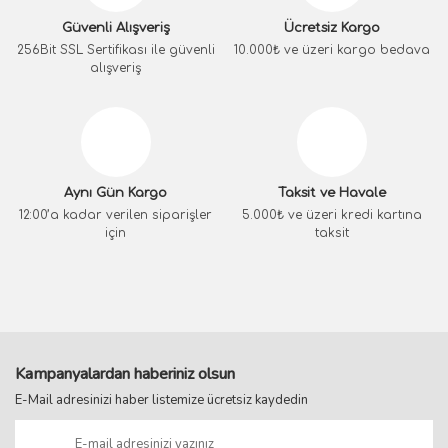
Güvenli Alışveriş
Ücretsiz Kargo
256Bit SSL Sertifikası ile güvenli
10.000₺ ve üzeri kargo bedava
alışveriş
Aynı Gün Kargo
Taksit ve Havale
12:00’a kadar verilen siparişler
5.000₺ ve üzeri kredi kartına
için
taksit
Kampanyalardan haberiniz olsun
E-Mail adresinizi haber listemize ücretsiz kaydedin