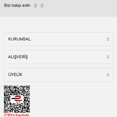
Bizi takip edin
KURUMSAL
ALIŞVERİŞ
ÜYELİK