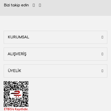
Bizi takip edin
KURUMSAL
ALIŞVERİŞ
ÜYELİK