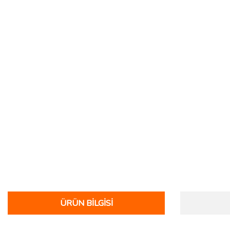
ÜRÜN BILGISI