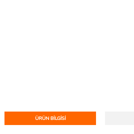
ÜRÜN BILGISI