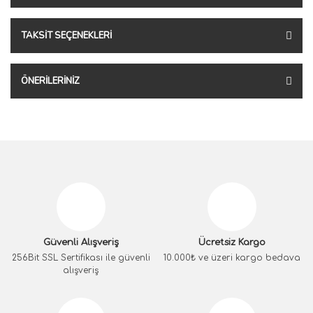
TAKSIT SEÇENEKLERI
ÖNERILERINIZ
Güvenli Alışveriş
Ücretsiz Kargo
256Bit SSL Sertifikası ile güvenli
10.000₺ ve üzeri kargo bedava
alışveriş