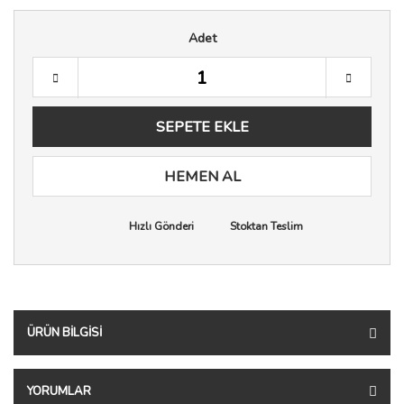
Adet
SEPETE EKLE
HEMEN AL
Hızlı Gönderi
Stoktan Teslim
ÜRÜN BILGISI
YORUMLAR