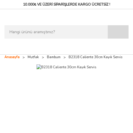
10.000₺ VE ÜZERİ SİPARİŞLERDE
KARGO ÜCRETSİZ !
Anasayfa
Mutfak
Bambum
B2318 Caliente 30cm Kayık Servis