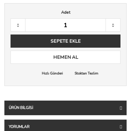
Adet
SEPETE EKLE
HEMEN AL
Hızlı Gönderi
Stoktan Teslim
ÜRÜN BILGISI
YORUMLAR