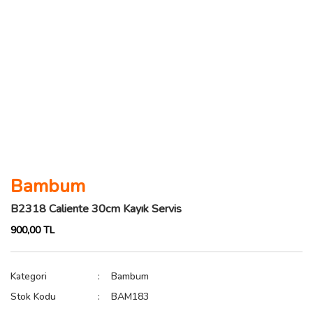
Bambum
B2318 Caliente 30cm Kayık Servis
900,00 TL
Kategori
Bambum
Stok Kodu
BAM183