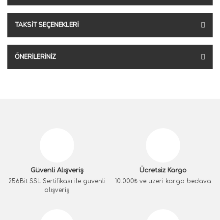
TAKSIT SEÇENEKLERI
ÖNERILERINIZ
Güvenli Alışveriş
Ücretsiz Kargo
256Bit SSL Sertifikası ile güvenli
10.000₺ ve üzeri kargo bedava
alışveriş