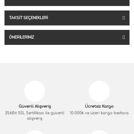
TAKSIT SEÇENEKLERI
ÖNERILERINIZ
Güvenli Alışveriş
Ücretsiz Kargo
256Bit SSL Sertifikası ile güvenli
10.000₺ ve üzeri kargo bedava
alışveriş