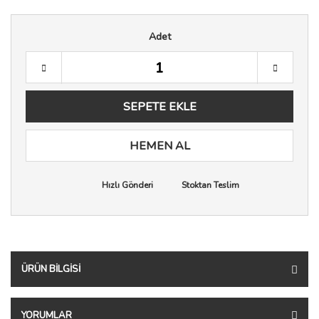
Adet
SEPETE EKLE
HEMEN AL
Hızlı Gönderi
Stoktan Teslim
ÜRÜN BILGISI
YORUMLAR