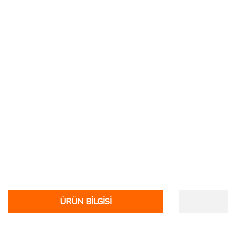
ÜRÜN BILGISI