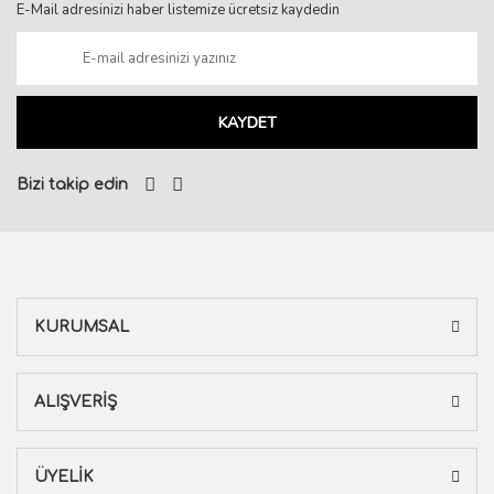
E-Mail adresinizi haber listemize ücretsiz kaydedin
KAYDET
Bizi takip edin
KURUMSAL
ALIŞVERİŞ
ÜYELİK