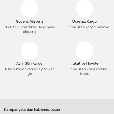
Güvenli Alışveriş
Ücretsiz Kargo
256Bit SSL Sertifikası ile güvenli
10.000₺ ve üzeri kargo bedava
alışveriş
Aynı Gün Kargo
Taksit ve Havale
12:00’a kadar verilen siparişler
5.000₺ ve üzeri kredi kartına
için
taksit
Kampanyalardan haberiniz olsun