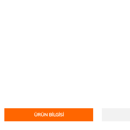
ÜRÜN BILGISI