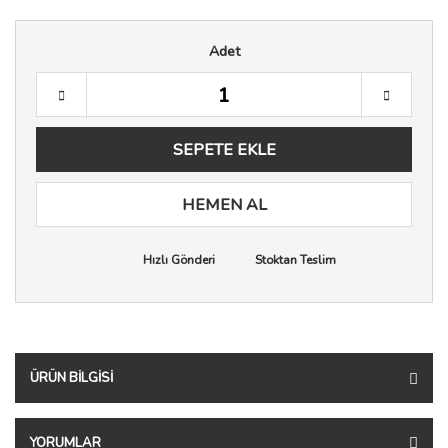
Adet
SEPETE EKLE
HEMEN AL
Hızlı Gönderi
Stoktan Teslim
ÜRÜN BILGISI
YORUMLAR