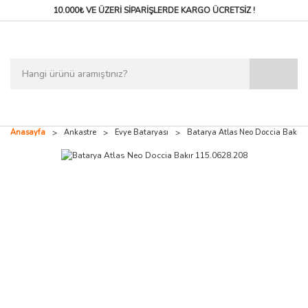
10.000₺ VE ÜZERİ SİPARİŞLERDE
KARGO ÜCRETSİZ !
Anasayfa
Ankastre
Evye Bataryası
Batarya Atlas Neo Doccia Bakır