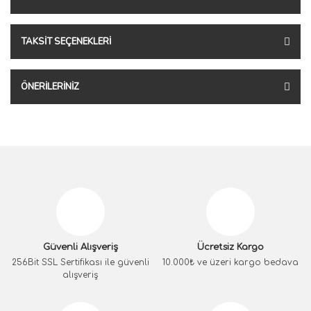
TAKSIT SEÇENEKLERI
ÖNERILERINIZ
Güvenli Alışveriş
Ücretsiz Kargo
256Bit SSL Sertifikası ile güvenli
10.000₺ ve üzeri kargo bedava
alışveriş