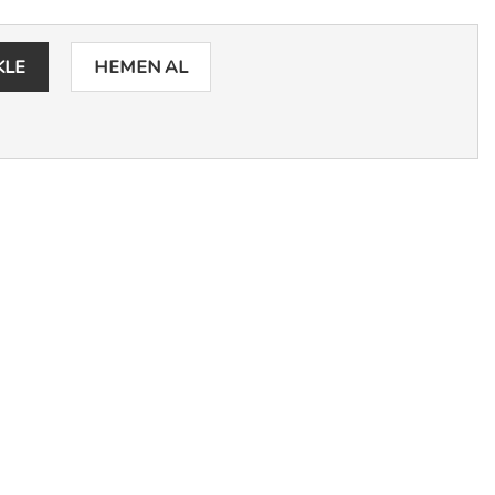
KLE
HEMEN AL