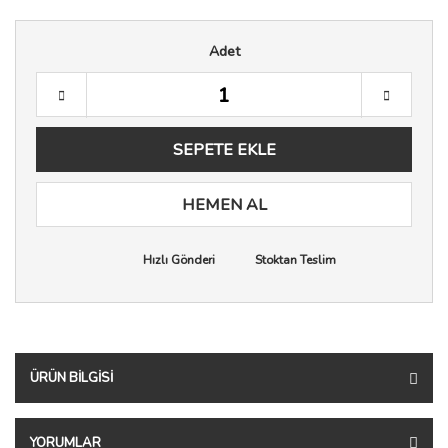
Adet
SEPETE EKLE
HEMEN AL
Hızlı Gönderi
Stoktan Teslim
ÜRÜN BILGISI
YORUMLAR