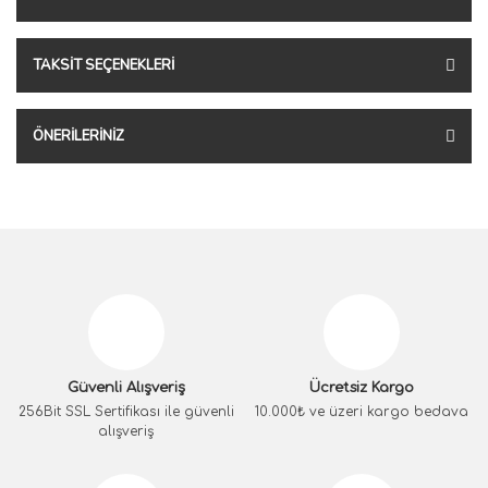
TAKSIT SEÇENEKLERI
ÖNERILERINIZ
Güvenli Alışveriş
Ücretsiz Kargo
256Bit SSL Sertifikası ile güvenli
10.000₺ ve üzeri kargo bedava
alışveriş