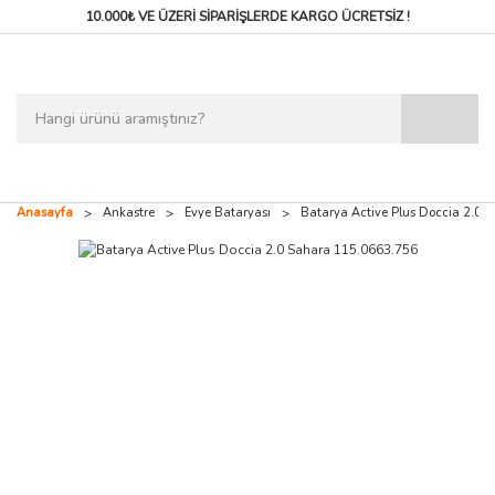
10.000₺ VE ÜZERİ SİPARİŞLERDE
KARGO ÜCRETSİZ !
Anasayfa
Ankastre
Evye Bataryası
Batarya Active Plus Doccia 2.0