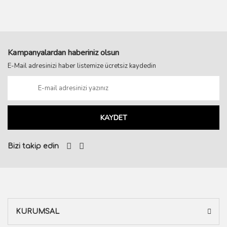
Kampanyalardan haberiniz olsun
E-Mail adresinizi haber listemize ücretsiz kaydedin
KAYDET
Bizi takip edin
KURUMSAL