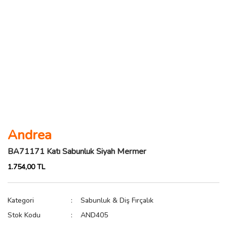
Andrea
BA71171 Katı Sabunluk Siyah Mermer
1.754,00 TL
Kategori
Sabunluk & Diş Fırçalık
Stok Kodu
AND405