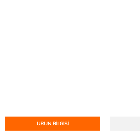
ÜRÜN BILGISI