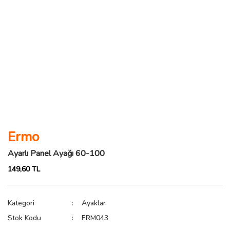
Ermo
Ayarlı Panel Ayağı 60-100
149,60 TL
Kategori
Ayaklar
Stok Kodu
ERM043