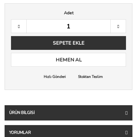
Adet
SEPETE EKLE
HEMEN AL
Hızlı Gönderi
Stoktan Teslim
ÜRÜN BILGISI
YORUMLAR