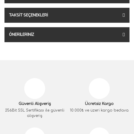
TAKSIT SEÇENEKLERI
ÖNERILERINIZ
Güvenli Alışveriş
Ücretsiz Kargo
256Bit SSL Sertifikası ile güvenli
10.000₺ ve üzeri kargo bedava
alışveriş