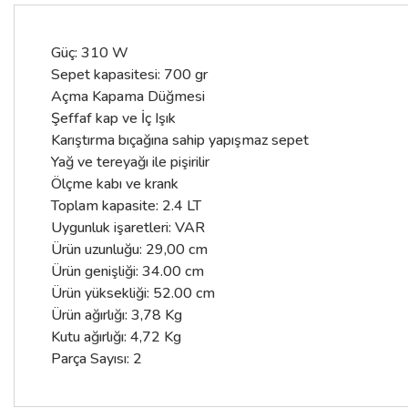
Güç: 310 W
Sepet kapasitesi: 700 gr
Açma Kapama Düğmesi
Şeffaf kap ve İç Işık
Karıştırma bıçağına sahip yapışmaz sepet
Yağ ve tereyağı ile pişirilir
Ölçme kabı ve krank
Toplam kapasite: 2.4 LT
Uygunluk işaretleri: VAR
Ürün uzunluğu: 29,00 cm
Ürün genişliği: 34.00 cm
Ürün yüksekliği: 52.00 cm
Ürün ağırlığı: 3,78 Kg
Kutu ağırlığı: 4,72 Kg
Parça Sayısı: 2