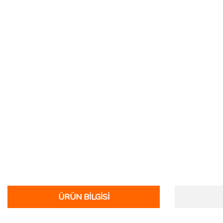
ÜRÜN BILGISI