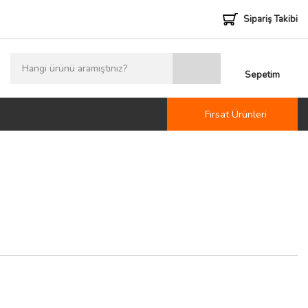
Sipariş Takibi
Sepetim
Fırsat Ürünleri