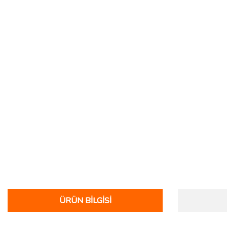
ÜRÜN BILGISI