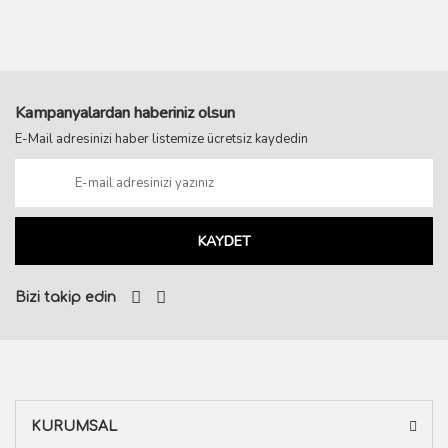
Kampanyalardan haberiniz olsun
E-Mail adresinizi haber listemize ücretsiz kaydedin
KAYDET
Bizi takip edin
KURUMSAL