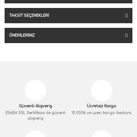
TAKSIT SEÇENEKLERI
ÖNERILERINIZ
Güvenli Alışveriş
Ücretsiz Kargo
256Bit SSL Sertifikası ile güvenli
10.000₺ ve üzeri kargo bedava
alışveriş