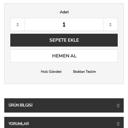
Adet
SEPETE EKLE
HEMEN AL
Hızlı Gönderi
Stoktan Teslim
ÜRÜN BILGISI
YORUMLAR