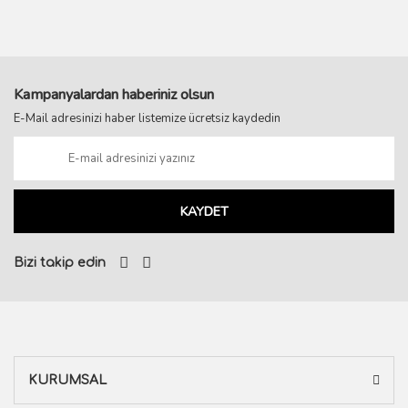
Kampanyalardan haberiniz olsun
E-Mail adresinizi haber listemize ücretsiz kaydedin
KAYDET
Bizi takip edin
KURUMSAL