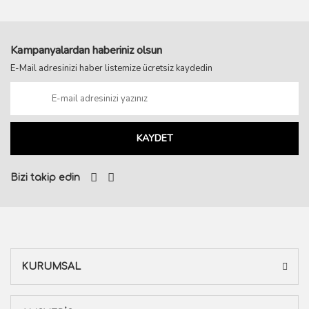
Kampanyalardan haberiniz olsun
E-Mail adresinizi haber listemize ücretsiz kaydedin
KAYDET
Bizi takip edin
KURUMSAL