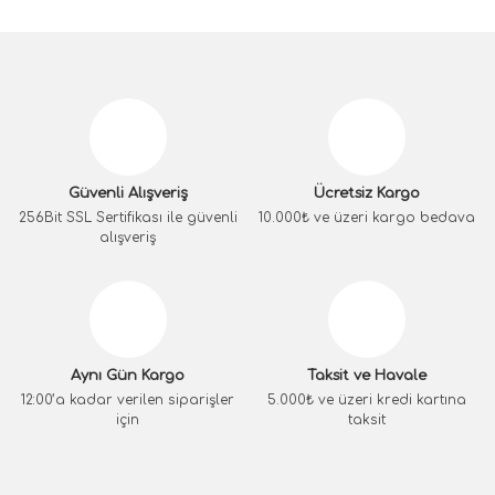
Güvenli Alışveriş
Ücretsiz Kargo
256Bit SSL Sertifikası ile güvenli
10.000₺ ve üzeri kargo bedava
alışveriş
Aynı Gün Kargo
Taksit ve Havale
12:00’a kadar verilen siparişler
5.000₺ ve üzeri kredi kartına
için
taksit