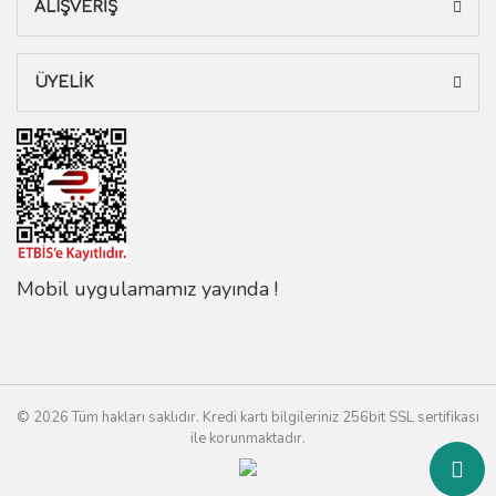
ALIŞVERİŞ
ÜYELİK
Mobil uygulamamız yayında !
© 2026 Tüm hakları saklıdır. Kredi kartı bilgileriniz 256bit SSL sertifikası
ile korunmaktadır.