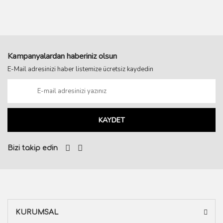
Kampanyalardan haberiniz olsun
E-Mail adresinizi haber listemize ücretsiz kaydedin
KAYDET
Bizi takip edin
KURUMSAL