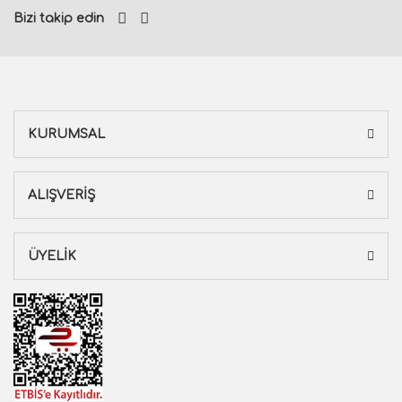
Bizi takip edin
KURUMSAL
ALIŞVERİŞ
ÜYELİK