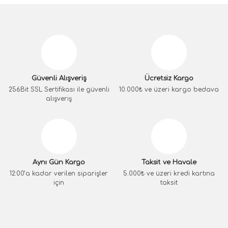
Güvenli Alışveriş
Ücretsiz Kargo
256Bit SSL Sertifikası ile güvenli
10.000₺ ve üzeri kargo bedava
alışveriş
Aynı Gün Kargo
Taksit ve Havale
12:00’a kadar verilen siparişler
5.000₺ ve üzeri kredi kartına
için
taksit