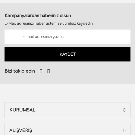
Kampanyalardan haberiniz olsun
E-Mail adresinizi haber listemize ücretsiz kaydedin
KAYDET
Bizi takip edin
KURUMSAL
ALIŞVERİŞ