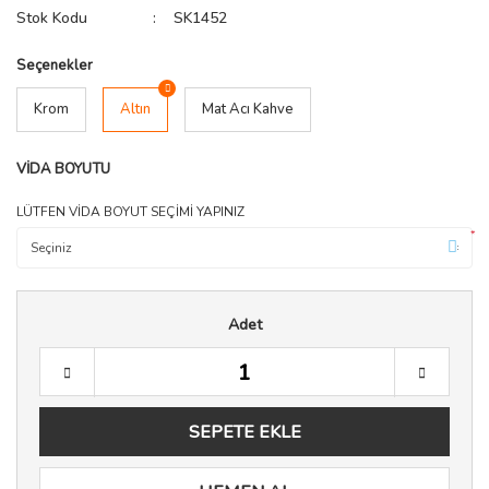
Stok Kodu
SK1452
Seçenekler
Krom
Altın
Mat Acı Kahve
VİDA BOYUTU
LÜTFEN VİDA BOYUT SEÇİMİ YAPINIZ
*
Adet
SEPETE EKLE