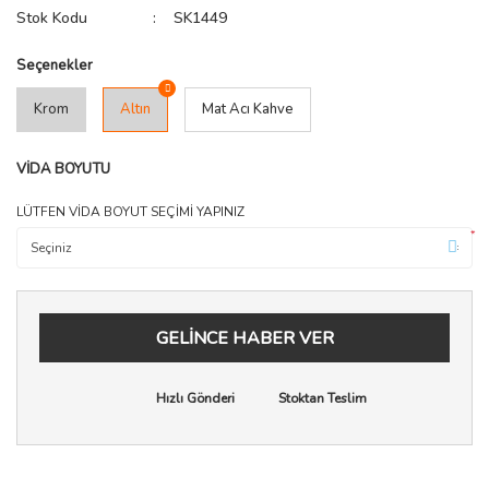
Stok Kodu
SK1449
Seçenekler
Krom
Altın
Mat Acı Kahve
VİDA BOYUTU
LÜTFEN VİDA BOYUT SEÇİMİ YAPINIZ
*
GELİNCE HABER VER
Hızlı Gönderi
Stoktan Teslim