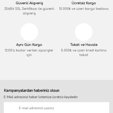
Güvenli Alışveriş
Ücretsiz Kargo
256Bit SSL Sertifikası ile güvenli
10.000₺ ve üzeri kargo bedava
alışveriş
Aynı Gün Kargo
Taksit ve Havale
12:00’a kadar verilen siparişler
5.000₺ ve üzeri kredi kartına
için
taksit
Kampanyalardan haberiniz olsun
E-Mail adresinizi haber listemize ücretsiz kaydedin