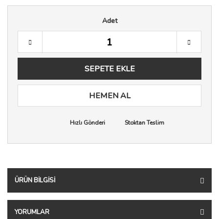
Adet
SEPETE EKLE
HEMEN AL
Hızlı Gönderi
Stoktan Teslim
ÜRÜN BILGISI
YORUMLAR