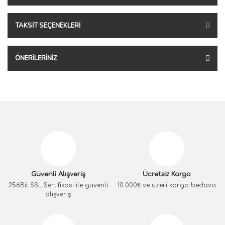
TAKSIT SEÇENEKLERI
ÖNERILERINIZ
Güvenli Alışveriş
Ücretsiz Kargo
256Bit SSL Sertifikası ile güvenli
10.000₺ ve üzeri kargo bedava
alışveriş