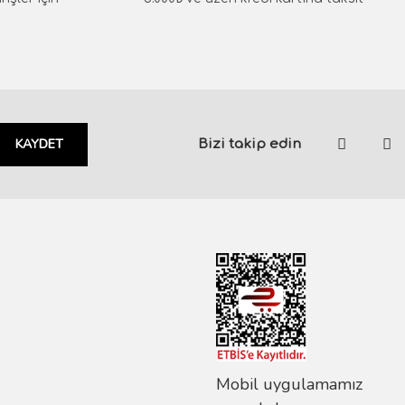
KAYDET
Bizi takip edin
Mobil uygulamamız