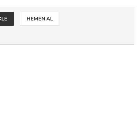
KLE
HEMEN AL