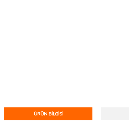
ÜRÜN BILGISI