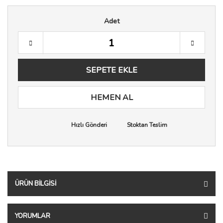
Adet
SEPETE EKLE
HEMEN AL
Hızlı Gönderi
Stoktan Teslim
ÜRÜN BILGISI
YORUMLAR