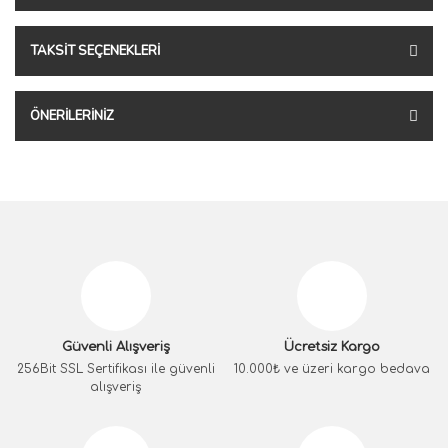
TAKSIT SEÇENEKLERI
ÖNERILERINIZ
Güvenli Alışveriş
Ücretsiz Kargo
256Bit SSL Sertifikası ile güvenli
10.000₺ ve üzeri kargo bedava
alışveriş