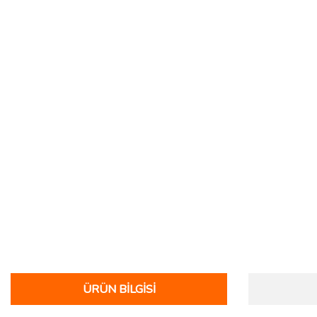
ÜRÜN BILGISI