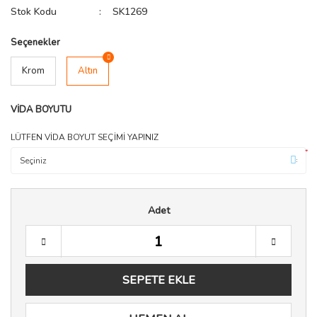
Stok Kodu
SK1269
Seçenekler
Krom
Altın
VİDA BOYUTU
LÜTFEN VİDA BOYUT SEÇİMİ YAPINIZ
*
Adet
SEPETE EKLE