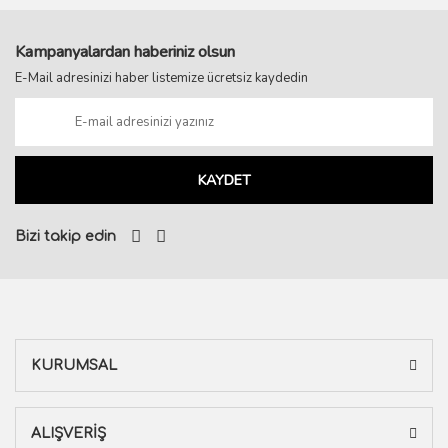
Kampanyalardan haberiniz olsun
E-Mail adresinizi haber listemize ücretsiz kaydedin
KAYDET
Bizi takip edin
KURUMSAL
ALIŞVERİŞ