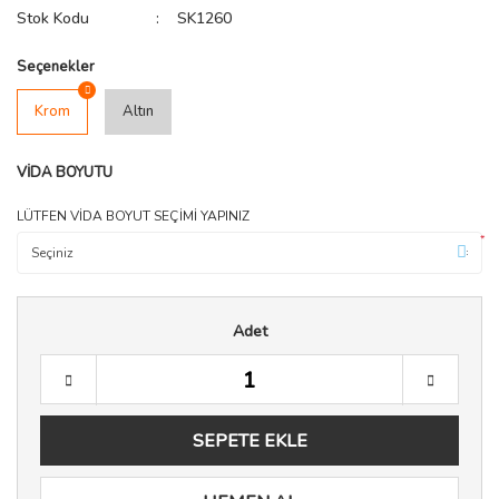
Stok Kodu
SK1260
Seçenekler
Krom
Altın
VİDA BOYUTU
LÜTFEN VİDA BOYUT SEÇİMİ YAPINIZ
*
Adet
SEPETE EKLE