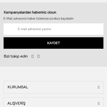
Kampanyalardan haberiniz olsun
E-Mail adresinizi haber listemize ücretsiz kaydedin
KAYDET
Bizi takip edin
KURUMSAL
ALIŞVERİŞ