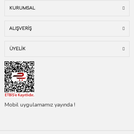
KURUMSAL
ALIŞVERİŞ
ÜYELİK
Mobil uygulamamız yayında !