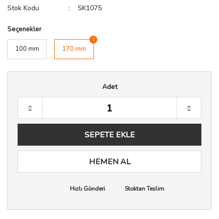
Stok Kodu
SK1075
Seçenekler
100 mm
170 mm
Adet
SEPETE EKLE
HEMEN AL
Hızlı Gönderi
Stoktan Teslim