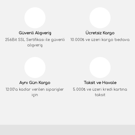
Güvenli Alışveriş
Ücretsiz Kargo
256Bit SSL Sertifikası ile güvenli
10.000₺ ve üzeri kargo bedava
alışveriş
Aynı Gün Kargo
Taksit ve Havale
12:00’a kadar verilen siparişler
5.000₺ ve üzeri kredi kartına
için
taksit