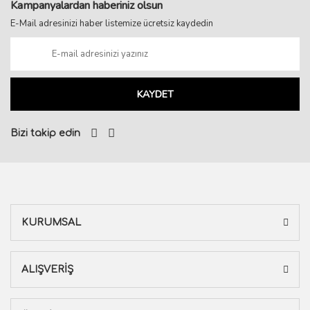
Kampanyalardan haberiniz olsun
E-Mail adresinizi haber listemize ücretsiz kaydedin
KAYDET
Bizi takip edin
KURUMSAL
ALIŞVERİŞ