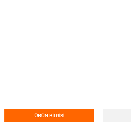
ÜRÜN BILGISI