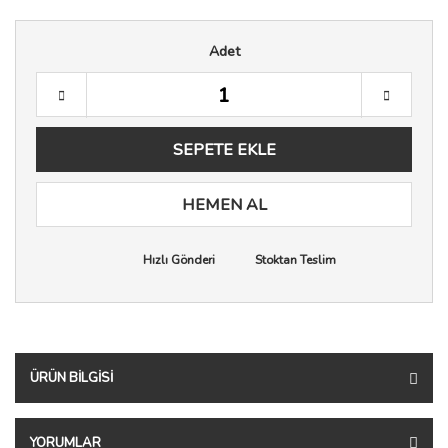
Adet
SEPETE EKLE
HEMEN AL
Hızlı Gönderi
Stoktan Teslim
ÜRÜN BILGISI
YORUMLAR