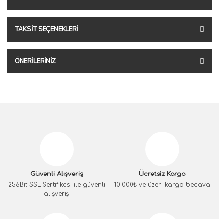
TAKSIT SEÇENEKLERI
ÖNERILERINIZ
Güvenli Alışveriş
Ücretsiz Kargo
256Bit SSL Sertifikası ile güvenli
10.000₺ ve üzeri kargo bedava
alışveriş