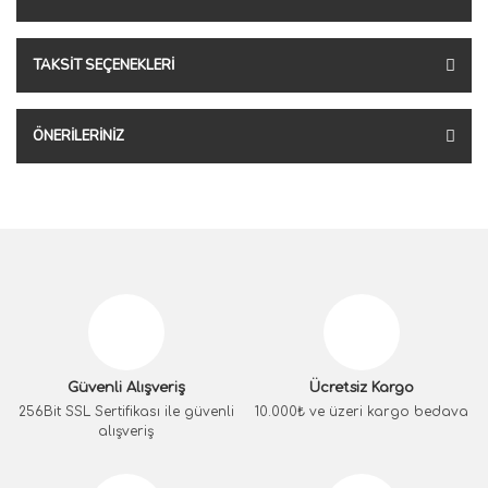
TAKSIT SEÇENEKLERI
ÖNERILERINIZ
Güvenli Alışveriş
Ücretsiz Kargo
256Bit SSL Sertifikası ile güvenli
10.000₺ ve üzeri kargo bedava
alışveriş