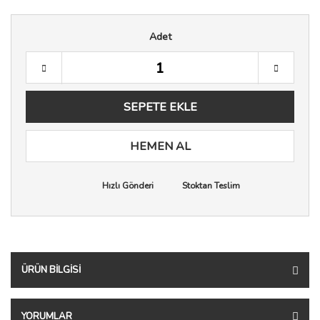
Adet
SEPETE EKLE
HEMEN AL
Hızlı Gönderi
Stoktan Teslim
ÜRÜN BILGISI
YORUMLAR