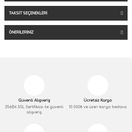
TAKSIT SEÇENEKLERI
ÖNERILERINIZ
Güvenli Alışveriş
Ücretsiz Kargo
256Bit SSL Sertifikası ile güvenli
10.000₺ ve üzeri kargo bedava
alışveriş