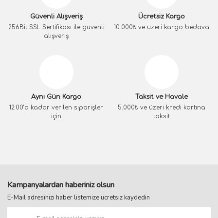
Güvenli Alışveriş
Ücretsiz Kargo
256Bit SSL Sertifikası ile güvenli
10.000₺ ve üzeri kargo bedava
alışveriş
Aynı Gün Kargo
Taksit ve Havale
12:00’a kadar verilen siparişler
5.000₺ ve üzeri kredi kartına
için
taksit
Kampanyalardan haberiniz olsun
E-Mail adresinizi haber listemize ücretsiz kaydedin