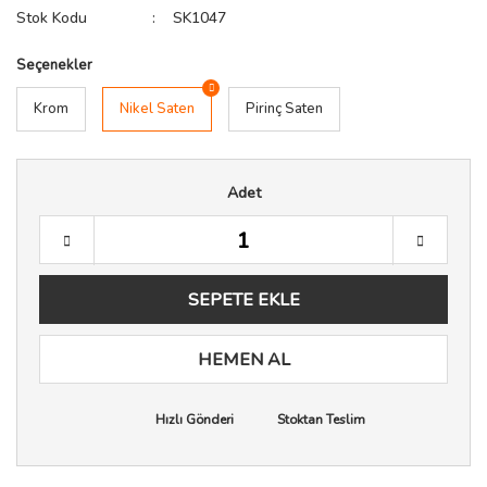
Stok Kodu
SK1047
Seçenekler
Krom
Nikel Saten
Pirinç Saten
Adet
SEPETE EKLE
HEMEN AL
Hızlı Gönderi
Stoktan Teslim