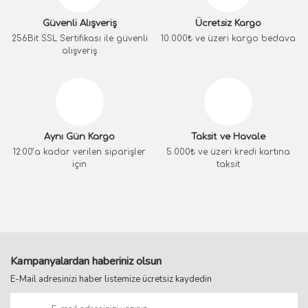
Güvenli Alışveriş
Ücretsiz Kargo
256Bit SSL Sertifikası ile güvenli
10.000₺ ve üzeri kargo bedava
alışveriş
Aynı Gün Kargo
Taksit ve Havale
12:00’a kadar verilen siparişler
5.000₺ ve üzeri kredi kartına
için
taksit
Kampanyalardan haberiniz olsun
E-Mail adresinizi haber listemize ücretsiz kaydedin