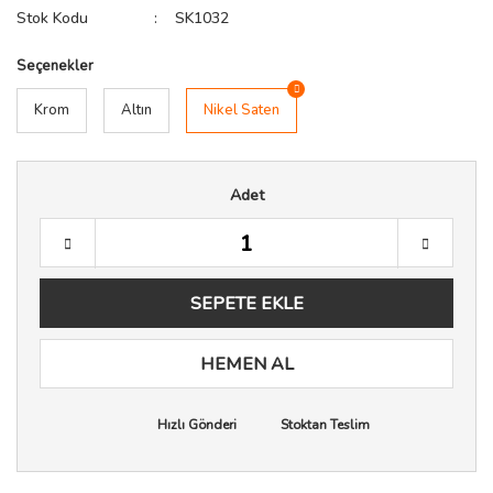
Stok Kodu
SK1032
Seçenekler
Krom
Altın
Nikel Saten
Adet
SEPETE EKLE
HEMEN AL
Hızlı Gönderi
Stoktan Teslim