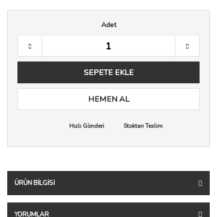
Adet
SEPETE EKLE
HEMEN AL
Hızlı Gönderi
Stoktan Teslim
ÜRÜN BILGISI
YORUMLAR