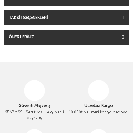
TAKSIT SEÇENEKLERI
ÖNERILERINIZ
Güvenli Alışveriş
Ücretsiz Kargo
256Bit SSL Sertifikası ile güvenli
10.000₺ ve üzeri kargo bedava
alışveriş